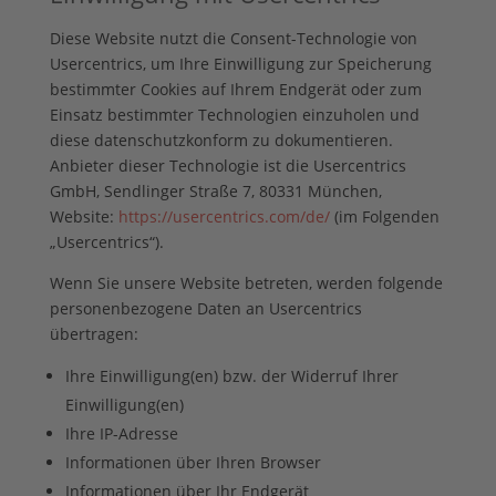
Diese Website nutzt die Consent-Technologie von
Usercentrics, um Ihre Einwilligung zur Speicherung
bestimmter Cookies auf Ihrem Endgerät oder zum
Einsatz bestimmter Technologien einzuholen und
diese datenschutzkonform zu dokumentieren.
Anbieter dieser Technologie ist die Usercentrics
GmbH, Sendlinger Straße 7, 80331 München,
Website:
https://usercentrics.com/de/
(im Folgenden
„Usercentrics“).
Wenn Sie unsere Website betreten, werden folgende
personenbezogene Daten an Usercentrics
übertragen:
Ihre Einwilligung(en) bzw. der Widerruf Ihrer
Einwilligung(en)
Ihre IP-Adresse
Informationen über Ihren Browser
Informationen über Ihr Endgerät