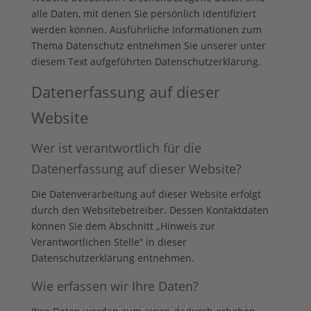
alle Daten, mit denen Sie persönlich identifiziert
werden können. Ausführliche Informationen zum
Thema Datenschutz entnehmen Sie unserer unter
diesem Text aufgeführten Datenschutzerklärung.
Datenerfassung auf dieser
Website
Wer ist verantwortlich für die
Datenerfassung auf dieser Website?
Die Datenverarbeitung auf dieser Website erfolgt
durch den Websitebetreiber. Dessen Kontaktdaten
können Sie dem Abschnitt „Hinweis zur
Verantwortlichen Stelle“ in dieser
Datenschutzerklärung entnehmen.
Wie erfassen wir Ihre Daten?