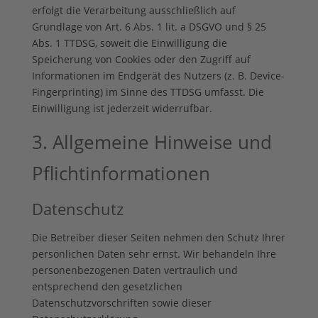
erfolgt die Verarbeitung ausschließlich auf
Grundlage von Art. 6 Abs. 1 lit. a DSGVO und § 25
Abs. 1 TTDSG, soweit die Einwilligung die
Speicherung von Cookies oder den Zugriff auf
Informationen im Endgerät des Nutzers (z. B. Device-
Fingerprinting) im Sinne des TTDSG umfasst. Die
Einwilligung ist jederzeit widerrufbar.
3. Allgemeine Hinweise und
Pflicht­informationen
Datenschutz
Die Betreiber dieser Seiten nehmen den Schutz Ihrer
persönlichen Daten sehr ernst. Wir behandeln Ihre
personenbezogenen Daten vertraulich und
entsprechend den gesetzlichen
Datenschutzvorschriften sowie dieser