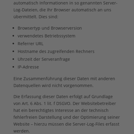
automatisch Informationen in so genannten Server-
Log-Dateien, die Ihr Browser automatisch an uns
übermittelt. Dies sind:
Browsertyp und Browserversion
verwendetes Betriebssystem
Referrer URL
Hostname des zugreifenden Rechners
Uhrzeit der Serveranfrage
IP-Adresse
Eine Zusammenführung dieser Daten mit anderen
Datenquellen wird nicht vorgenommen.
Die Erfassung dieser Daten erfolgt auf Grundlage
von Art. 6 Abs. 1 lit. f DSGVO. Der Websitebetreiber
hat ein berechtigtes Interesse an der technisch
fehlerfreien Darstellung und der Optimierung seiner
Website – hierzu müssen die Server-Log-Files erfasst
werden.