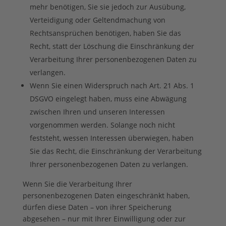
mehr benötigen, Sie sie jedoch zur Ausübung,
Verteidigung oder Geltendmachung von
Rechtsansprüchen benötigen, haben Sie das
Recht, statt der Löschung die Einschränkung der
Verarbeitung Ihrer personenbezogenen Daten zu
verlangen.
Wenn Sie einen Widerspruch nach Art. 21 Abs. 1
DSGVO eingelegt haben, muss eine Abwägung
zwischen Ihren und unseren Interessen
vorgenommen werden. Solange noch nicht
feststeht, wessen Interessen überwiegen, haben
Sie das Recht, die Einschränkung der Verarbeitung
Ihrer personenbezogenen Daten zu verlangen.
Wenn Sie die Verarbeitung Ihrer
personenbezogenen Daten eingeschränkt haben,
dürfen diese Daten – von ihrer Speicherung
abgesehen – nur mit Ihrer Einwilligung oder zur