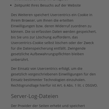
Zeitpunkt Ihres Besuchs auf der Website
Des Weiteren speichert Usercentrics ein Cookie in
Ihrem Browser, um Ihnen die erteilten
Einwilligungen bzw. deren Widerruf zuordnen zu
können. Die so erfassten Daten werden gespeichert,
bis Sie uns zur Löschung auffordern, das
Usercentrics-Cookie selbst löschen oder der Zweck
für die Datenspeicherung entfällt. Zwingende
gesetzliche Aufbewahrungspflichten bleiben
unberührt.
Der Einsatz von Usercentrics erfolgt, um die
gesetzlich vorgeschriebenen Einwilligungen für den
Einsatz bestimmter Technologien einzuholen.
Rechtsgrundlage hierfür ist Art. 6 Abs. 1 lit. c DSGVO.
Server-Log-Dateien
Der Provider der Seiten erhebt und speichert