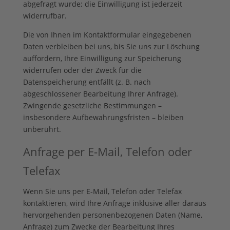
abgefragt wurde; die Einwilligung ist jederzeit
widerrufbar.
Die von Ihnen im Kontaktformular eingegebenen
Daten verbleiben bei uns, bis Sie uns zur Löschung
auffordern, Ihre Einwilligung zur Speicherung
widerrufen oder der Zweck für die
Datenspeicherung entfällt (z. B. nach
abgeschlossener Bearbeitung Ihrer Anfrage).
Zwingende gesetzliche Bestimmungen –
insbesondere Aufbewahrungsfristen – bleiben
unberührt.
Anfrage per E-Mail, Telefon oder
Telefax
Wenn Sie uns per E-Mail, Telefon oder Telefax
kontaktieren, wird Ihre Anfrage inklusive aller daraus
hervorgehenden personenbezogenen Daten (Name,
Anfrage) zum Zwecke der Bearbeitung Ihres