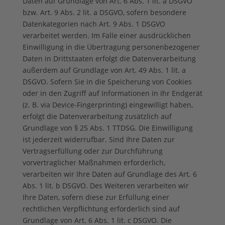
Daten auf Grundlage von Art. 6 Abs. 1 lit. a DSGVO
bzw. Art. 9 Abs. 2 lit. a DSGVO, sofern besondere
Datenkategorien nach Art. 9 Abs. 1 DSGVO
verarbeitet werden. Im Falle einer ausdrücklichen
Einwilligung in die Übertragung personenbezogener
Daten in Drittstaaten erfolgt die Datenverarbeitung
außerdem auf Grundlage von Art. 49 Abs. 1 lit. a
DSGVO. Sofern Sie in die Speicherung von Cookies
oder in den Zugriff auf Informationen in Ihr Endgerät
(z. B. via Device-Fingerprinting) eingewilligt haben,
erfolgt die Datenverarbeitung zusätzlich auf
Grundlage von § 25 Abs. 1 TTDSG. Die Einwilligung
ist jederzeit widerrufbar. Sind Ihre Daten zur
Vertragserfüllung oder zur Durchführung
vorvertraglicher Maßnahmen erforderlich,
verarbeiten wir Ihre Daten auf Grundlage des Art. 6
Abs. 1 lit. b DSGVO. Des Weiteren verarbeiten wir
Ihre Daten, sofern diese zur Erfüllung einer
rechtlichen Verpflichtung erforderlich sind auf
Grundlage von Art. 6 Abs. 1 lit. c DSGVO. Die