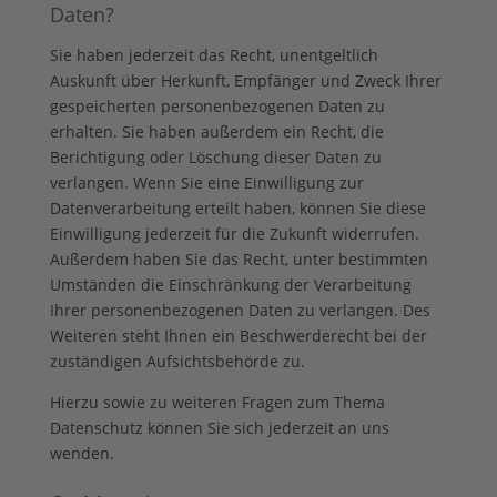
Daten?
Sie haben jederzeit das Recht, unentgeltlich
Auskunft über Herkunft, Empfänger und Zweck Ihrer
gespeicherten personenbezogenen Daten zu
erhalten. Sie haben außerdem ein Recht, die
Berichtigung oder Löschung dieser Daten zu
verlangen. Wenn Sie eine Einwilligung zur
Datenverarbeitung erteilt haben, können Sie diese
Einwilligung jederzeit für die Zukunft widerrufen.
Außerdem haben Sie das Recht, unter bestimmten
Umständen die Einschränkung der Verarbeitung
Ihrer personenbezogenen Daten zu verlangen. Des
Weiteren steht Ihnen ein Beschwerderecht bei der
zuständigen Aufsichtsbehörde zu.
Hierzu sowie zu weiteren Fragen zum Thema
Datenschutz können Sie sich jederzeit an uns
wenden.