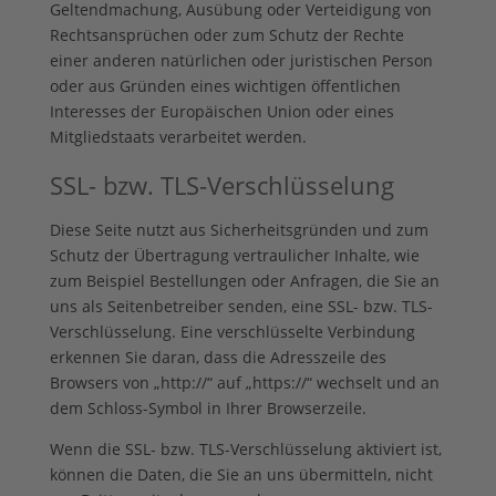
Geltendmachung, Ausübung oder Verteidigung von
Rechtsansprüchen oder zum Schutz der Rechte
einer anderen natürlichen oder juristischen Person
oder aus Gründen eines wichtigen öffentlichen
Interesses der Europäischen Union oder eines
Mitgliedstaats verarbeitet werden.
SSL- bzw. TLS-Verschlüsselung
Diese Seite nutzt aus Sicherheitsgründen und zum
Schutz der Übertragung vertraulicher Inhalte, wie
zum Beispiel Bestellungen oder Anfragen, die Sie an
uns als Seitenbetreiber senden, eine SSL- bzw. TLS-
Verschlüsselung. Eine verschlüsselte Verbindung
erkennen Sie daran, dass die Adresszeile des
Browsers von „http://“ auf „https://“ wechselt und an
dem Schloss-Symbol in Ihrer Browserzeile.
Wenn die SSL- bzw. TLS-Verschlüsselung aktiviert ist,
können die Daten, die Sie an uns übermitteln, nicht