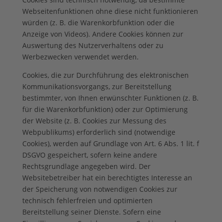
Webseitenfunktionen ohne diese nicht funktionieren
würden (z. B. die Warenkorbfunktion oder die
Anzeige von Videos). Andere Cookies können zur
Auswertung des Nutzerverhaltens oder zu
Werbezwecken verwendet werden.
Cookies, die zur Durchführung des elektronischen
Kommunikationsvorgangs, zur Bereitstellung
bestimmter, von Ihnen erwünschter Funktionen (z. B.
für die Warenkorbfunktion) oder zur Optimierung
der Website (z. B. Cookies zur Messung des
Webpublikums) erforderlich sind (notwendige
Cookies), werden auf Grundlage von Art. 6 Abs. 1 lit. f
DSGVO gespeichert, sofern keine andere
Rechtsgrundlage angegeben wird. Der
Websitebetreiber hat ein berechtigtes Interesse an
der Speicherung von notwendigen Cookies zur
technisch fehlerfreien und optimierten
Bereitstellung seiner Dienste. Sofern eine