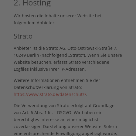
2. Hosting
Wir hosten die Inhalte unserer Website bei
folgendem Anbieter:
Strato
Anbieter ist die Strato AG, Otto-Ostrowski-Straße 7,
10249 Berlin (nachfolgend „Strato“). Wenn Sie unsere
Website besuchen, erfasst Strato verschiedene
Logfiles inklusive Ihrer IP-Adressen.
Weitere Informationen entnehmen Sie der
Datenschutzerklärung von Strato:
https://www.strato.de/datenschutz/
.
Die Verwendung von Strato erfolgt auf Grundlage
von Art. 6 Abs. 1 lit. f DSGVO. Wir haben ein
berechtigtes Interesse an einer möglichst
zuverlässigen Darstellung unserer Website. Sofern
eine entsprechende Einwilligung abgefragt wurde,