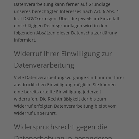
Datenverarbeitung kann ferner auf Grundlage
unseres berechtigten Interesses nach Art. 6 Abs. 1
lit. f DSGVO erfolgen. Über die jeweils im Einzelfall
einschlägigen Rechtsgrundlagen wird in den
folgenden Absätzen dieser Datenschutzerklärung
informiert.
Widerruf Ihrer Einwilligung zur
Datenverarbeitung
Viele Datenverarbeitungsvorgänge sind nur mit Ihrer
ausdrücklichen Einwilligung möglich. Sie können
eine bereits erteilte Einwilligung jederzeit
widerrufen. Die Rechtmäßigkeit der bis zum
Widerruf erfolgten Datenverarbeitung bleibt vom
Widerruf unberührt.
Widerspruchsrecht gegen die
Datenerhebung in besonderen