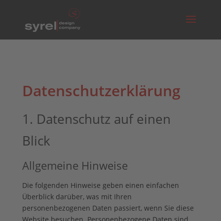
Datenschutz­erklärung
1. Datenschutz auf einen
Blick
Allgemeine Hinweise
Die folgenden Hinweise geben einen einfachen
Überblick darüber, was mit Ihren
personenbezogenen Daten passiert, wenn Sie diese
Website besuchen. Personenbezogene Daten sind