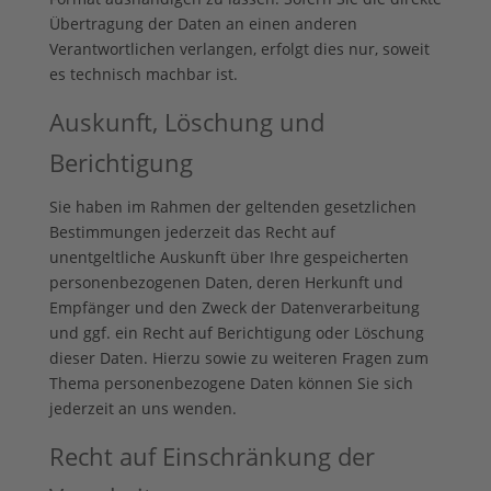
Übertragung der Daten an einen anderen
Verantwortlichen verlangen, erfolgt dies nur, soweit
es technisch machbar ist.
Auskunft, Löschung und
Berichtigung
Sie haben im Rahmen der geltenden gesetzlichen
Bestimmungen jederzeit das Recht auf
unentgeltliche Auskunft über Ihre gespeicherten
personenbezogenen Daten, deren Herkunft und
Empfänger und den Zweck der Datenverarbeitung
und ggf. ein Recht auf Berichtigung oder Löschung
dieser Daten. Hierzu sowie zu weiteren Fragen zum
Thema personenbezogene Daten können Sie sich
jederzeit an uns wenden.
Recht auf Einschränkung der