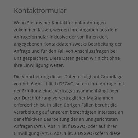
Kontaktformular
Wenn Sie uns per Kontaktformular Anfragen
zukommen lassen, werden Ihre Angaben aus dem
Anfrageformular inklusive der von Ihnen dort
angegebenen Kontaktdaten zwecks Bearbeitung der
Anfrage und für den Fall von Anschlussfragen bei
uns gespeichert. Diese Daten geben wir nicht ohne
Ihre Einwilligung weiter.
Die Verarbeitung dieser Daten erfolgt auf Grundlage
von Art. 6 Abs. 1 lit. b DSGVO, sofern Ihre Anfrage mit
der Erfüllung eines Vertrags zusammenhängt oder
zur Durchführung vorvertraglicher Maßnahmen
erforderlich ist. In allen übrigen Fällen beruht die
Verarbeitung auf unserem berechtigten Interesse an
der effektiven Bearbeitung der an uns gerichteten
Anfragen (Art. 6 Abs. 1 lit. f DSGVO) oder auf Ihrer
Einwilligung (Art. 6 Abs. 1 lit. a DSGVO) sofern diese