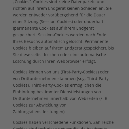
„Cookies“. Cookies sind kleine Datenpakete und
richten auf Ihrem Endgerät keinen Schaden an. Sie
werden entweder vorübergehend für die Dauer
einer Sitzung (Session-Cookies) oder dauerhaft
(permanente Cookies) auf Ihrem Endgerät
gespeichert. Session-Cookies werden nach Ende
Ihres Besuchs automatisch gelöscht. Permanente
Cookies bleiben auf Ihrem Endgerät gespeichert, bis
Sie diese selbst löschen oder eine automatische
Löschung durch Ihren Webbrowser erfolgt.
Cookies können von uns (First-Party-Cookies) oder
von Drittunternehmen stammen (sog. Third-Party-
Cookies). Third-Party-Cookies ermöglichen die
Einbindung bestimmter Dienstleistungen von
Drittunternehmen innerhalb von Webseiten (z. B.
Cookies zur Abwicklung von
Zahlungsdienstleistungen).
Cookies haben verschiedene Funktionen. Zahlreiche
Cookies sind technisch notwendig, da bestimmte