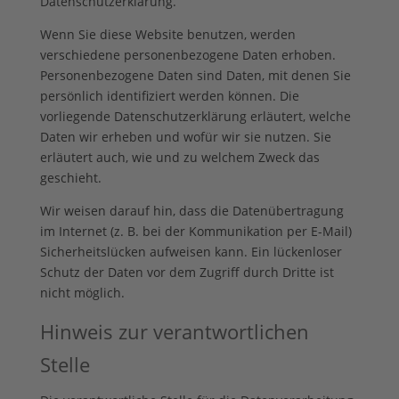
Datenschutzerklärung.
Wenn Sie diese Website benutzen, werden
verschiedene personenbezogene Daten erhoben.
Personenbezogene Daten sind Daten, mit denen Sie
persönlich identifiziert werden können. Die
vorliegende Datenschutzerklärung erläutert, welche
Daten wir erheben und wofür wir sie nutzen. Sie
erläutert auch, wie und zu welchem Zweck das
geschieht.
Wir weisen darauf hin, dass die Datenübertragung
im Internet (z. B. bei der Kommunikation per E-Mail)
Sicherheitslücken aufweisen kann. Ein lückenloser
Schutz der Daten vor dem Zugriff durch Dritte ist
nicht möglich.
Hinweis zur verantwortlichen
Stelle