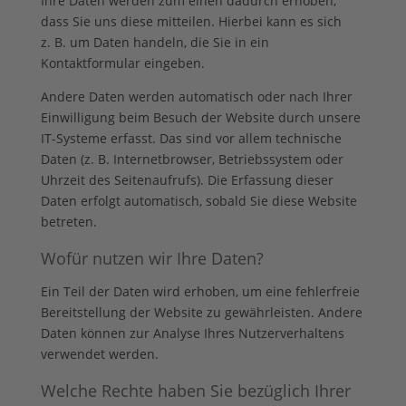
Ihre Daten werden zum einen dadurch erhoben,
dass Sie uns diese mitteilen. Hierbei kann es sich
z. B. um Daten handeln, die Sie in ein
Kontaktformular eingeben.
Andere Daten werden automatisch oder nach Ihrer
Einwilligung beim Besuch der Website durch unsere
IT-Systeme erfasst. Das sind vor allem technische
Daten (z. B. Internetbrowser, Betriebssystem oder
Uhrzeit des Seitenaufrufs). Die Erfassung dieser
Daten erfolgt automatisch, sobald Sie diese Website
betreten.
Wofür nutzen wir Ihre Daten?
Ein Teil der Daten wird erhoben, um eine fehlerfreie
Bereitstellung der Website zu gewährleisten. Andere
Daten können zur Analyse Ihres Nutzerverhaltens
verwendet werden.
Welche Rechte haben Sie bezüglich Ihrer