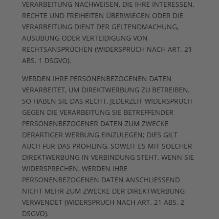
VERARBEITUNG NACHWEISEN, DIE IHRE INTERESSEN,
RECHTE UND FREIHEITEN ÜBERWIEGEN ODER DIE
VERARBEITUNG DIENT DER GELTENDMACHUNG,
AUSÜBUNG ODER VERTEIDIGUNG VON
RECHTSANSPRÜCHEN (WIDERSPRUCH NACH ART. 21
ABS. 1 DSGVO).
WERDEN IHRE PERSONENBEZOGENEN DATEN
VERARBEITET, UM DIREKTWERBUNG ZU BETREIBEN,
SO HABEN SIE DAS RECHT, JEDERZEIT WIDERSPRUCH
GEGEN DIE VERARBEITUNG SIE BETREFFENDER
PERSONENBEZOGENER DATEN ZUM ZWECKE
DERARTIGER WERBUNG EINZULEGEN; DIES GILT
AUCH FÜR DAS PROFILING, SOWEIT ES MIT SOLCHER
DIREKTWERBUNG IN VERBINDUNG STEHT. WENN SIE
WIDERSPRECHEN, WERDEN IHRE
PERSONENBEZOGENEN DATEN ANSCHLIESSEND
NICHT MEHR ZUM ZWECKE DER DIREKTWERBUNG
VERWENDET (WIDERSPRUCH NACH ART. 21 ABS. 2
DSGVO).