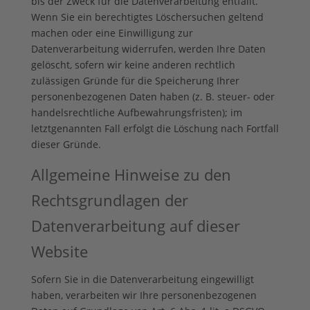
bis der Zweck für die Datenverarbeitung entfällt.
Wenn Sie ein berechtigtes Löschersuchen geltend
machen oder eine Einwilligung zur
Datenverarbeitung widerrufen, werden Ihre Daten
gelöscht, sofern wir keine anderen rechtlich
zulässigen Gründe für die Speicherung Ihrer
personenbezogenen Daten haben (z. B. steuer- oder
handelsrechtliche Aufbewahrungsfristen); im
letztgenannten Fall erfolgt die Löschung nach Fortfall
dieser Gründe.
Allgemeine Hinweise zu den
Rechtsgrundlagen der
Datenverarbeitung auf dieser
Website
Sofern Sie in die Datenverarbeitung eingewilligt
haben, verarbeiten wir Ihre personenbezogenen