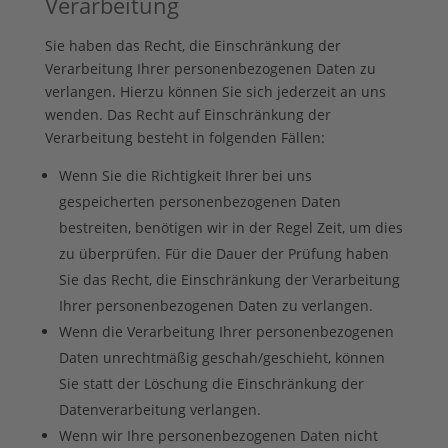
Verarbeitung
Sie haben das Recht, die Einschränkung der
Verarbeitung Ihrer personenbezogenen Daten zu
verlangen. Hierzu können Sie sich jederzeit an uns
wenden. Das Recht auf Einschränkung der
Verarbeitung besteht in folgenden Fällen:
Wenn Sie die Richtigkeit Ihrer bei uns
gespeicherten personenbezogenen Daten
bestreiten, benötigen wir in der Regel Zeit, um dies
zu überprüfen. Für die Dauer der Prüfung haben
Sie das Recht, die Einschränkung der Verarbeitung
Ihrer personenbezogenen Daten zu verlangen.
Wenn die Verarbeitung Ihrer personenbezogenen
Daten unrechtmäßig geschah/geschieht, können
Sie statt der Löschung die Einschränkung der
Datenverarbeitung verlangen.
Wenn wir Ihre personenbezogenen Daten nicht