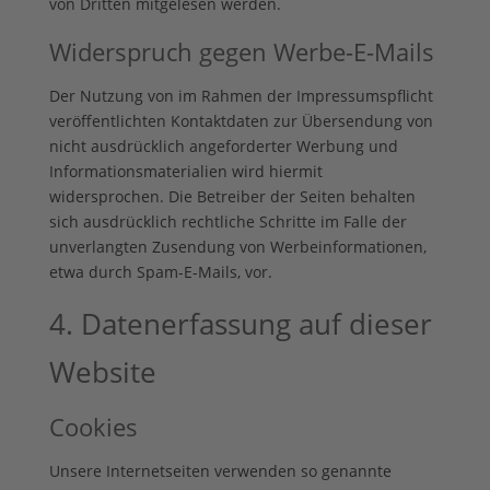
von Dritten mitgelesen werden.
Widerspruch gegen Werbe-E-Mails
Der Nutzung von im Rahmen der Impressumspflicht
veröffentlichten Kontaktdaten zur Übersendung von
nicht ausdrücklich angeforderter Werbung und
Informationsmaterialien wird hiermit
widersprochen. Die Betreiber der Seiten behalten
sich ausdrücklich rechtliche Schritte im Falle der
unverlangten Zusendung von Werbeinformationen,
etwa durch Spam-E-Mails, vor.
4. Datenerfassung auf dieser
Website
Cookies
Unsere Internetseiten verwenden so genannte