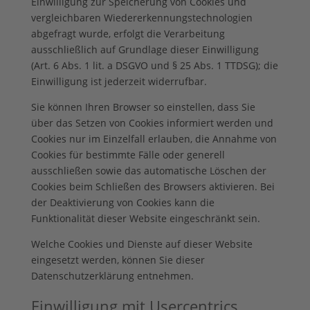
Einwilligung zur Speicherung von Cookies und
vergleichbaren Wiedererkennungstechnologien
abgefragt wurde, erfolgt die Verarbeitung
ausschließlich auf Grundlage dieser Einwilligung
(Art. 6 Abs. 1 lit. a DSGVO und § 25 Abs. 1 TTDSG); die
Einwilligung ist jederzeit widerrufbar.
Sie können Ihren Browser so einstellen, dass Sie
über das Setzen von Cookies informiert werden und
Cookies nur im Einzelfall erlauben, die Annahme von
Cookies für bestimmte Fälle oder generell
ausschließen sowie das automatische Löschen der
Cookies beim Schließen des Browsers aktivieren. Bei
der Deaktivierung von Cookies kann die
Funktionalität dieser Website eingeschränkt sein.
Welche Cookies und Dienste auf dieser Website
eingesetzt werden, können Sie dieser
Datenschutzerklärung entnehmen.
Einwilligung mit Usercentrics